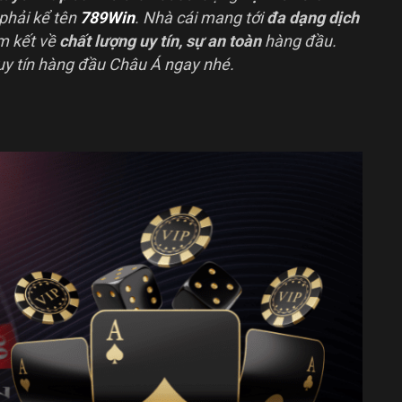
phải kể tên
789Win
. Nhà cái mang tới
đa dạng dịch
m kết về
chất lượng uy tín, sự an toàn
hàng đầu.
i uy tín hàng đầu Châu Á ngay nhé.