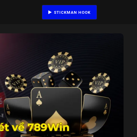
STICKMAN HOOK