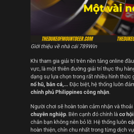
Giới thiệu về nhà cái 789Win
Khi tham gia giải trí trên nền tảng online đầ
vực, là một thiên đường giải trí thực thụ h
dạng sự lựa chọn trong rất nhiều hình thức g
nổ hũ, bắn cá,…
Đặc biệt, hệ thống luôn đ
chính phủ Philippines công nhận
.
Người chơi sẽ hoàn toàn cảm nhận và thoải
chuyên nghiệp
. Bên cạnh đó chính là
cơ hội
chắn bạn không nên bỏ lỡ. Hệ thống luôn
cậ
hoàn thiện, chỉn chu nhất trong từng dịch 