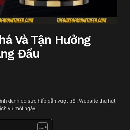
há Và Tận Hưởng
Hàng Đầu
nh danh có sức hấp dẫn vượt trội. Website thu hút
ịch vụ mỗi ngày.