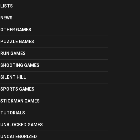
LISTS
NEWS
OTHER GAMES
PUZZLE GAMES
RUN GAMES
SHOOTING GAMES
SILENT HILL
SPORTS GAMES
STICKMAN GAMES
TUTORIALS
UNBLOCKED GAMES
UNCATEGORIZED