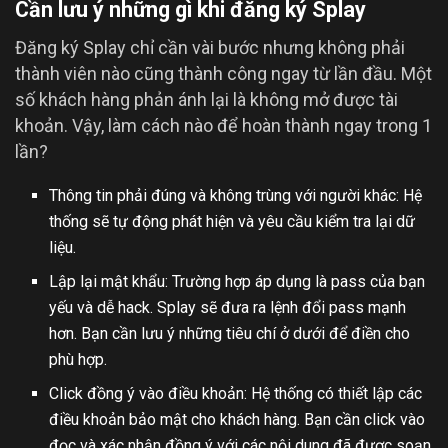
Cần lưu ý những gì khi đăng ký Splay
Đăng ký Splay chỉ cần vài bước nhưng không phải
thành viên nào cũng thành công ngay từ lần đầu. Một
số khách hàng phản ánh lại là không mở được tài
khoản. Vậy, làm cách nào để hoàn thành ngay trong 1
lần?
Thông tin phải đúng và không trùng với người khác: Hệ
thống sẽ tự động phát hiện và yêu cầu kiểm tra lại dữ
liệu.
Lập lại mật khẩu: Trường hợp áp dụng là pass của bạn
yếu và dễ hack. Splay sẽ đưa ra lệnh đổi pass mạnh
hơn. Bạn cần lưu ý những tiêu chí ở dưới để điền cho
phù hợp.
Click đồng ý vào điều khoản: Hệ thống có thiết lập các
điều khoản bảo mật cho khách hàng. Bạn cần click vào
đọc và xác nhận đồng ý với các nội dung đã được soạn