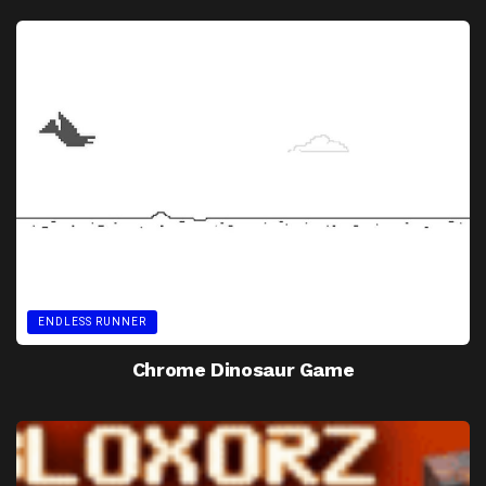
ENDLESS RUNNER
Chrome Dinosaur Game