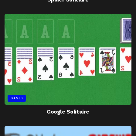
GAMES
Google Solitaire