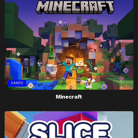
GAMES
Minecraft