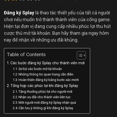
Đăng ký Splay
là thao tác thiết yếu của tất cả người
chơi nếu muốn trở thành thành viên của cổng game.
Hiện tại đơn vị đang cung cấp nhiều phúc lợi thu hút
cược thủ mở tài khoản. Bạn hãy tham gia ngay hôm
nay để nhận về những ưu đãi khủng.
Table of Contents
Các bước đăng ký Splay cho thành viên mới
Sơ bộ các bước mở tài khoản
Những thông tin quan trọng cần điền
Hoàn thiện đăng ký bằng bước xác minh
Tổng hợp các phúc lợi khi đăng ký Splay
Tặng thưởng phúc lợi cho người mới
Nhận ưu đãi cho thành viên liên tục
Mời người mới đăng ký Splay nhận quà
Cần lưu ý những gì khi đăng ký Splay