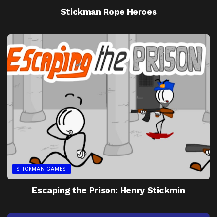
Stickman Rope Heroes
STICKMAN GAMES
Escaping the Prison: Henry Stickmin