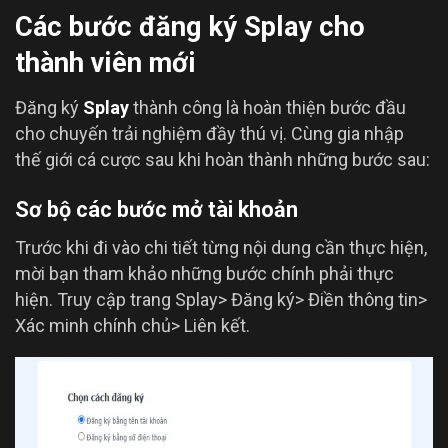
Các bước đăng ký Splay cho
thành viên mới
Đăng ký
Splay
thành công là hoàn thiện bước đầu
cho chuyến trải nghiệm đầy thú vị. Cùng gia nhập
thế giới cá cược sau khi hoàn thành những bước sau:
Sơ bộ các bước mở tài khoản
Trước khi đi vào chi tiết từng nội dung cần thực hiện,
mời bạn tham khảo những bước chính phải thực
hiện. Truy cập trang Splay> Đăng ký> Điền thông tin>
Xác minh chính chủ> Liên kết.