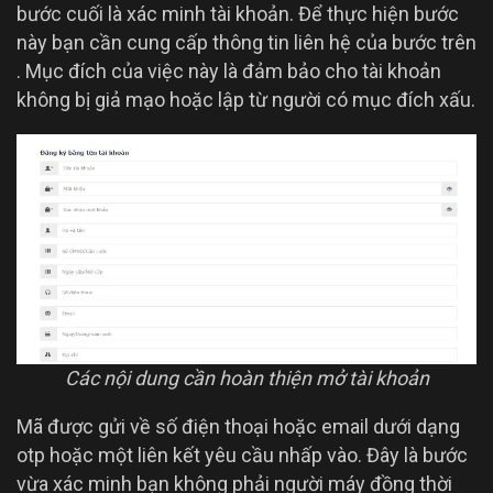
bước cuối là xác minh tài khoản. Để thực hiện bước
này bạn cần cung cấp thông tin liên hệ của bước trên
. Mục đích của việc này là đảm bảo cho tài khoản
không bị giả mạo hoặc lập từ người có mục đích xấu.
Các nội dung cần hoàn thiện mở tài khoản
Mã được gửi về số điện thoại hoặc email dưới dạng
otp hoặc một liên kết yêu cầu nhấp vào. Đây là bước
vừa xác minh bạn không phải người máy đồng thời