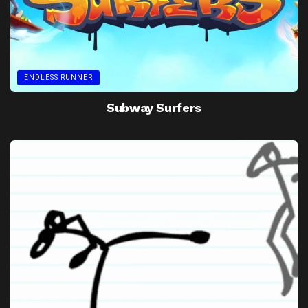
ENDLESS RUNNER
Subway Surfers