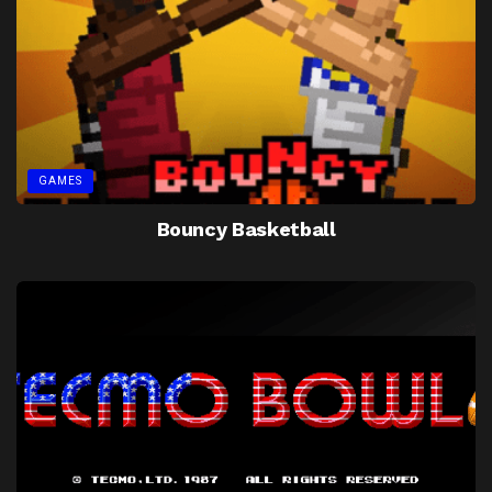
GAMES
Bouncy Basketball