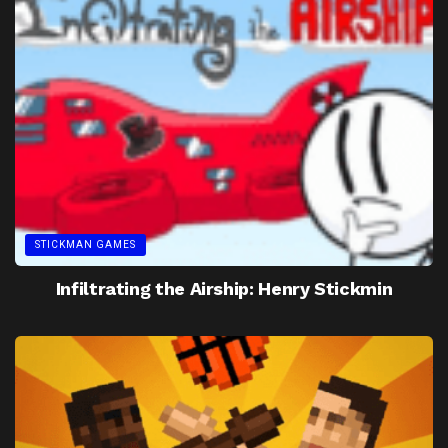
STICKMAN GAMES
Infiltrating the Airship: Henry Stickmin