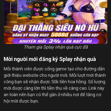
Tham gia Splay nhận quà cực đã
Mời người mới đăng ký Splay nhận quà
Mỗi thành viên được cổng game tạo cho đường dẫn
giới thiệu website cho người mới. Mỗi lượt mời thành
công bạn sẽ nhận được 50k tiền hoa hồng. Số lượng
mời được càng lớn thì tiền thu về càng cao. Link này
an toàn nên bạn có thể gắn ở nhiều nơi để tăng cơ
hội mời được bạn.